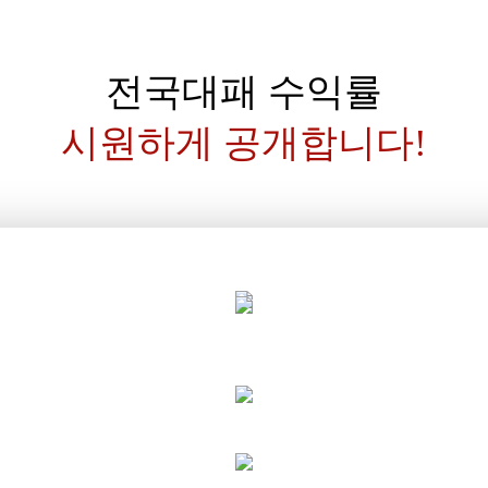
전국대패 수익률
시원하게 공개합니다!