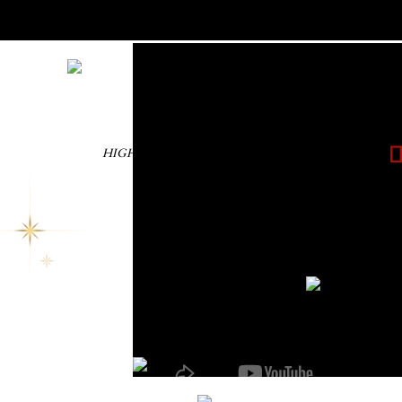
HIGH QUALITY