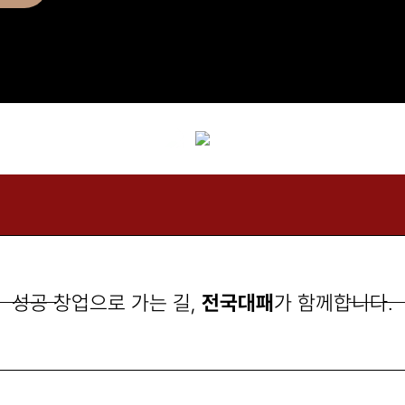
성공 창업으로 가는 길,
전국대패
가 함께합니다.