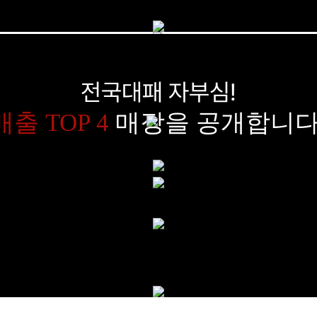
예비 창업자께서 전국대패를
창업해야 하는 이유
입니다.
전국대패 자부심!
매출 TOP 4
매장을 공개합니다